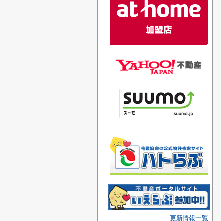
更新情報一覧