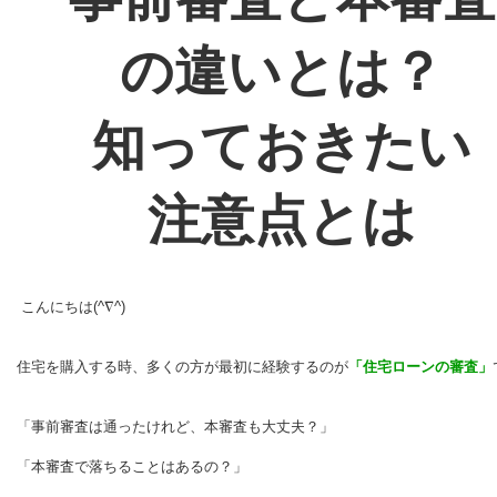
の違いとは？
知っておきたい
注意点とは
こんにちは(^∇^)
住宅を購入する時、多くの方が最初に経験するのが
「住宅ローンの審査」
「事前審査は通ったけれど、本審査も大丈夫？」
「本審査で落ちることはあるの？」