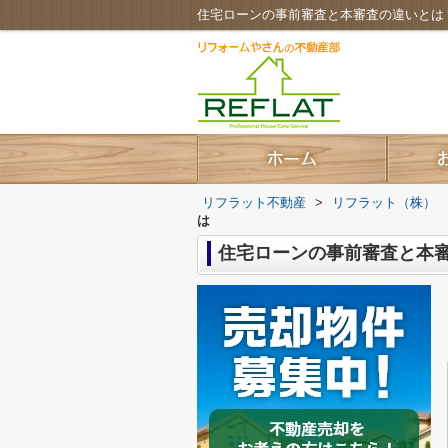
住宅ローンの事前審査と本審査の違いとは
リフラット不動産
>
リフラット（株）
は
住宅ローンの事前審査と本