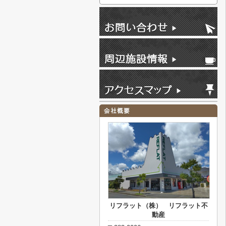
リフラット（株） リフラット不
動産