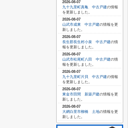
2026-08-07
九十九里町真亀 中古戸建
の情報
を更新しました。
2026-08-07
山武市成東 中古戸建
の情報を更
新しました。
2026-08-07
長生郡長生村小泉 中古戸建
の情
報を更新しました。
2026-08-07
山武市松尾町八田 中古戸建
の情
報を更新しました。
2026-08-07
九十九里町片貝 中古戸建
の情報
を更新しました。
2026-08-07
東金市田間 新築戸建
の情報を更
新しました。
2026-08-07
大網白里市柳橋 土地
の情報を更
新しました。