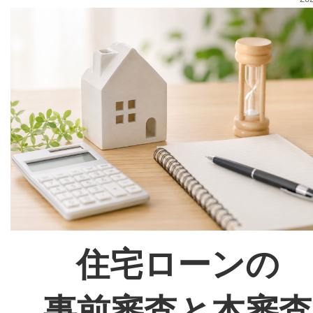
住宅ローンの
事前審査と本審査