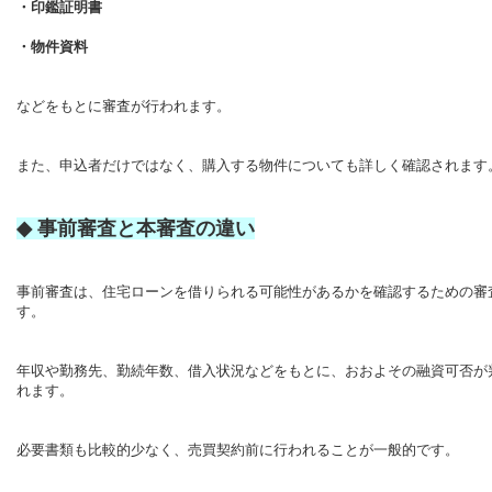
・印鑑証明書
・物件資料
などをもとに審査が行われます。
また、申込者だけではなく、購入する物件についても詳しく確認されます
◆
事前審査と本審査の違い
事前審査は、住宅ローンを借りられる可能性があるかを確認するための審
す。
年収や勤務先、勤続年数、借入状況などをもとに、おおよその融資可否が
れます。
必要書類も比較的少なく、売買契約前に行われることが一般的です。