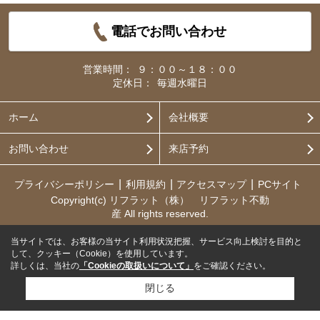
電話でお問い合わせ
営業時間：
９：００～１８：００
定休日：
毎週水曜日
ホーム
会社概要
お問い合わせ
来店予約
プライバシーポリシー
利用規約
アクセスマップ
PCサイト
Copyright(c) リフラット（株） リフラット不動
産 All rights reserved.
当サイトでは、お客様の当サイト利用状況把握、サービス向上検討を目的と
して、クッキー（Cookie）を使用しています。
詳しくは、当社の
「Cookieの取扱いについて」
をご確認ください。
閉じる