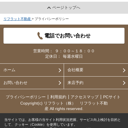
ページトップへ
リフラット不動産
>
プライバシーポリシー
電話でお問い合わせ
営業時間：
９：００～１８：００
定休日：
毎週水曜日
ホーム
会社概要
お問い合わせ
来店予約
プライバシーポリシー
利用規約
アクセスマップ
PCサイト
Copyright(c) リフラット（株） リフラット不動
産 All rights reserved.
当サイトでは、お客様の当サイト利用状況把握、サービス向上検討を目的と
して、クッキー（Cookie）を使用しています。