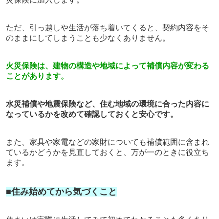
ただ、引っ越しや生活が落ち着いてくると、契約内容をそ
のままにしてしまうことも少なくありません。
火災保険は、建物の構造や地域によって補償内容が変わる
ことがあります。
水災補償や地震保険など、住む地域の環境に合った内容に
なっているかを改めて確認しておくと安心です。
また、家具や家電などの家財についても補償範囲に含まれ
ているかどうかを見直しておくと、万が一のときに役立ち
ます。
■住み始めてから気づくこと