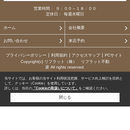
営業時間：
９：００～１８：００
定休日：
毎週水曜日
ホーム
会社概要
お問い合わせ
来店予約
プライバシーポリシー
利用規約
アクセスマップ
PCサイト
Copyright(c) リフラット（株） リフラット不動
産 All rights reserved.
当サイトでは、お客様の当サイト利用状況把握、サービス向上検討を目的と
して、クッキー（Cookie）を使用しています。
詳しくは、当社の
「Cookieの取扱いについて」
をご確認ください。
閉じる