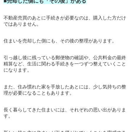
■売却した側にも「その後」がある
不動産売買のあとに手続きが必要なのは、購入した方だけ
ではありません。
住まいを売却した側にも、その後の整理があります。
引っ越し後に残っている郵便物の確認や、公共料金の最終
精算など、生活に関わる手続きを一つずつ整えていくこと
になります。
また、住み慣れた家を手放したあとには、少し気持ちの整
理が必要になることもあります。
長く暮らしてきた住まいには、それぞれの思い出がありま
す。