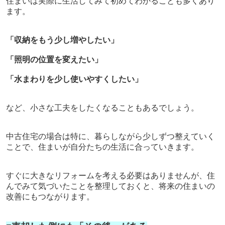
住まいは実際に生活してみて初めてわかることも多くあり
ます。
「収納をもう少し増やしたい」
「照明の位置を変えたい」
「水まわりを少し使いやすくしたい」
など、小さな工夫をしたくなることもあるでしょう。
中古住宅の場合は特に、暮らしながら少しずつ整えていく
ことで、住まいが自分たちの生活に合っていきます。
すぐに大きなリフォームを考える必要はありませんが、住
んでみて気づいたことを整理しておくと、将来の住まいの
改善にもつながります。