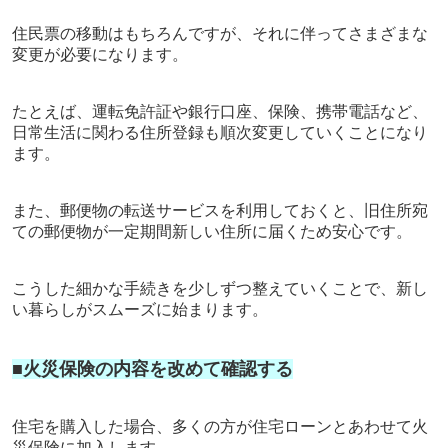
住民票の移動はもちろんですが、それに伴ってさまざまな
変更が必要になります。
たとえば、運転免許証や銀行口座、保険、携帯電話など、
日常生活に関わる住所登録も順次変更していくことになり
ます。
また、郵便物の転送サービスを利用しておくと、旧住所宛
ての郵便物が一定期間新しい住所に届くため安心です。
こうした細かな手続きを少しずつ整えていくことで、新し
い暮らしがスムーズに始まります。
■火災保険の内容を改めて確認する
住宅を購入した場合、多くの方が住宅ローンとあわせて火
災保険に加入します。