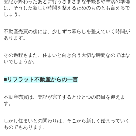
登記が終わったあとに行うさまざまな手続きや生活の準備
は、そうした新しい時間を整えるためのものとも言えるで
しょう。
不動産売買の後には、少しずつ暮らしを整えていく時間が
あります。
その過程もまた、住まいと向き合う大切な時間なのではな
いでしょうか。
■リフラット不動産からの一言
不動産売買は、登記が完了するとひとつの節目を迎えま
す。
しかし住まいとの関わりは、そこから新しく始まっていく
ものでもあります。