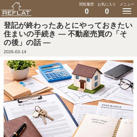
閲覧履歴
お気に入り
メニュー
0
0
登記が終わったあとにやっておきたい
住まいの手続き ― 不動産売買の「そ
の後」の話 ―
2026-03-14