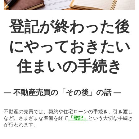
登記が終わった後
にやっておきたい
住まいの手続き
― 不動産売買の「その後」の話
―
不動産の売買では、契約や住宅ローンの手続き、引き渡し
など、さまざまな準備を経て
「登記」
という大切な手続き
が行われます。