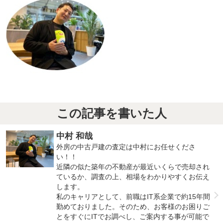
この記事を書いた人
中村 和哉
外房の中古戸建の査定は中村にお任せくださ
い！！
近隣の似た築年の不動産が最近いくらで売却され
ているか、調査の上、相場をわかりやすくお伝え
します。
私のキャリアとして、前職はIT系企業で約15年間
勤めておりました。そのため、お客様のお困りご
とをすぐにITでお調べし、ご案内する事が可能で