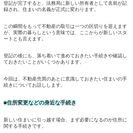
登記が完了すると、法務局に新しい所有者として名前が記
録され、住まいの名義が正式に変わります。
この瞬間をもって不動産の取引は一つの区切りを迎えます
が、実際の暮らしという意味では、ここからが新しいスタ
ートとも言えます。
登記の後にも、落ち着いて進めておきたい手続きや確認し
ておきたいことがいくつかあります。
今回は、不動産売買のあとに意識しておきたい住まいの手
続きについてお話しします。
■住所変更などの身近な手続き
新しい住まいに引っ越す場合、まず必要になるのが住所に
関する手続きです。