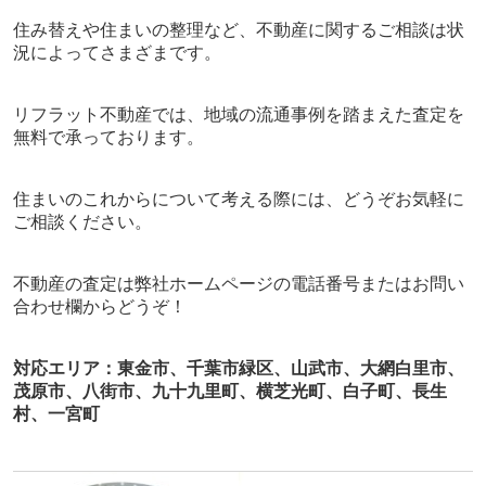
住み替えや住まいの整理など、不動産に関するご相談は状
況によってさまざまです。
リフラット不動産では、地域の流通事例を踏まえた査定を
無料で承っております。
住まいのこれからについて考える際には、
どうぞお気軽に
ご相談ください。
不動産
の査定は弊社ホームページの電話番号またはお問い
合わせ欄から
どうぞ！
対応エリア：東金市、千葉市緑区、山武市、大網白里市、
茂原市、八街市、九十九里町、横芝光町、白子町、長生
村、一宮町