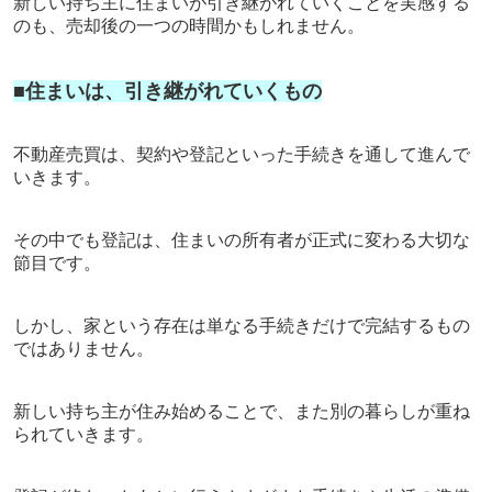
新しい持ち主に住まいが引き継がれていくことを実感する
のも、売却後の一つの時間かもしれません。
■住まいは、引き継がれていくもの
不動産売買は、契約や登記といった手続きを通して進んで
いきます。
その中でも登記は、住まいの所有者が正式に変わる大切な
節目です。
しかし、家という存在は単なる手続きだけで完結するもの
ではありません。
新しい持ち主が住み始めることで、また別の暮らしが重ね
られていきます。