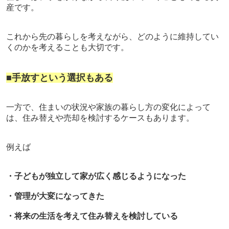
産です。
これから先の暮らしを考えながら、どのように維持してい
くのかを考えることも大切です。
■手放すという選択もある
一方で、住まいの状況や家族の暮らし方の変化によって
は、住み替えや売却を検討するケースもあります。
例えば
・子どもが独立して家が広く感じるようになった
・管理が大変になってきた
・将来の生活を考えて住み替えを検討している