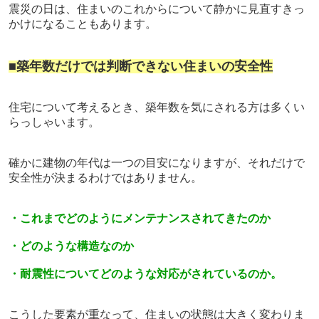
震災の日は、住まいのこれからについて静かに見直すきっ
かけになることもあります。
■
築
年数だけでは判断できない住まいの安全性
住宅について考えるとき、築年数を気にされる方は多くい
らっしゃいます。
確かに建物の年代は一つの目安になりますが、それだけで
安全性が決まるわけではありません。
・これまでどのようにメンテナンスされてきたのか
・どのような構造なのか
・耐震性についてどのような対応がされているのか。
こうした要素が重なって、住まいの状態は大きく変わりま