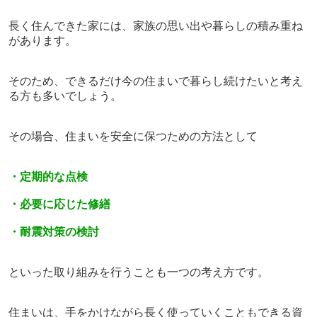
長く住んできた家には、家族の思い出や暮らしの積み重ね
があります。
そのため、できるだけ今の住まいで暮らし続けたいと考え
る方も多いでしょう。
その場合、住まいを安全に保つための方法として
・定期的な点検
・必要に応じた修繕
・耐震対策の検討
といった取り組みを行うことも一つの考え方です。
住まいは、手をかけながら長く使っていくこともできる資