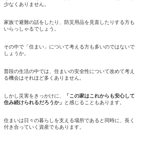
少なくありません。
家族で避難の話をしたり、防災用品を見直したりする方も
いらっしゃるでしょう。
その中で「住まい」について考える方も多いのではないで
しょうか。
普段の生活の中では、住まいの安全性について改めて考え
る機会はそれほど多くありません。
しかし災害をきっかけに、
「この家はこれからも安心して
住み続けられるだろうか」
と感じることもあります。
住まいは日々の暮らしを支える場所であると同時に、長く
付き合っていく資産でもあります。