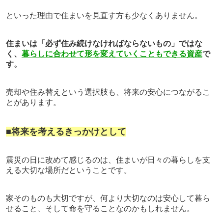
といった理由で住まいを見直す方も少なくありません。
住まいは「必ず住み続けなければならないもの」ではな
く、
暮らしに合わせて形を変えていくこともできる資産
で
す。
売却や住み替えという選択肢も、将来の安心につながるこ
とがあります。
■将来を考えるきっかけとして
震災の日に改めて感じるのは、住まいが日々の暮らしを支
える大切な場所だということです。
家そのものも大切ですが、何より大切なのは安心して暮ら
せること、そして命を守ることなのかもしれません。