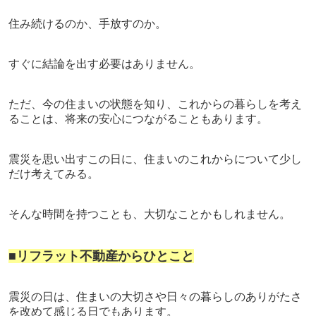
住み続けるのか、手放すのか。
すぐに結論を出す必要はありません。
ただ、今の住まいの状態を知り、これからの暮らしを考え
ることは、将来の安心につながることもあります。
震災を思い出すこの日に、
住まいのこれからについて少し
だけ考えてみる。
そんな時間を持つことも、大切なことかもしれません。
■リフラット不動産からひとこと
震災の日は、住まいの大切さや日々の暮らしのありがたさ
を改めて感じる日でもあります。