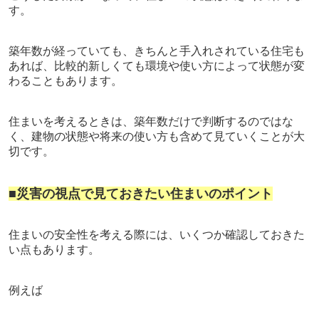
す。
築年数が経っていても、きちんと手入れされている住宅も
あれば、
比較的新しくても環境や使い方によって状態が変
わることもあります。
住まいを考えるときは、築年数だけで判断するのではな
く、建物の状態や将来の使い方も含めて見ていくことが大
切です。
■災害の視点で見ておきたい住まいのポイント
住まいの安全性を考える際には、いくつか確認しておきた
い点もあります。
例えば