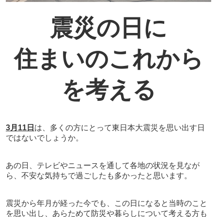
震災の日に
住まいのこれから
を考える
3
月
11
日
は、多くの方にとって東日本大震災を思い出す日
ではないでしょうか。
あの日、テレビやニュースを通して各地の状況を見なが
ら、不安な気持ちで過ごしたも多かったと思います。
震災から年月が経った今でも、この日になると当時のこと
を思い出し、あらためて防災や暮らしについて考える方も