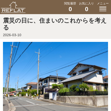
閲覧履歴
お気に入り
メニュー
0
0
震災の日に、住まいのこれからを考え
る
2026-03-10