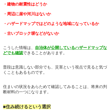
・建物の耐震性はどうか
・周辺に崖や河川はないか
・ハザードマップではどのような地域になっているか
・古いブロック塀などがないか
こうした情報は、
自治体が公開しているハザードマップな
どでも確認
できることがあります。
普段は意識しない部分でも、災害という視点で見ると気づ
くこともあるものです。
住まいの状況をあらためて確認してみることは、将来の判
断材料の一つになります。
■住み続けるという選択