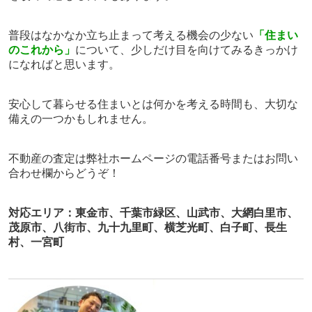
普段はなかなか立ち止まって考える機会の少ない
「住まい
のこれから」
について、少しだけ目を向けてみるきっかけ
になればと思います。
安心して暮らせる住まいとは何かを考える時間も、大切な
備えの一つかもしれません。
不動産
の査定は弊社ホームページの電話番号またはお問い
合わせ欄から
どうぞ！
対応エリア：東金市、千葉市緑区、山武市、大網白里市、
茂原市、八街市、九十九里町、横芝光町、白子町、長生
村、一宮町