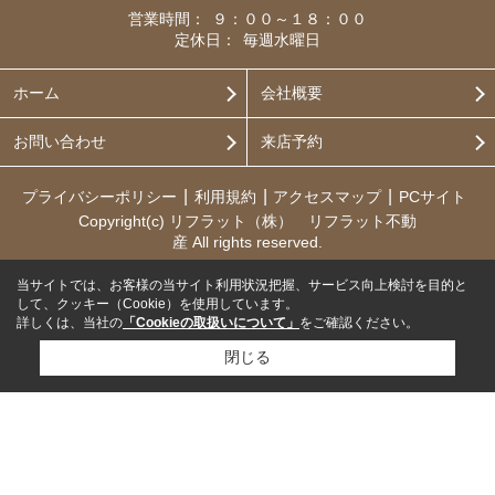
営業時間：
９：００～１８：００
定休日：
毎週水曜日
ホーム
会社概要
お問い合わせ
来店予約
プライバシーポリシー
利用規約
アクセスマップ
PCサイト
Copyright(c) リフラット（株） リフラット不動
産 All rights reserved.
当サイトでは、お客様の当サイト利用状況把握、サービス向上検討を目的と
して、クッキー（Cookie）を使用しています。
詳しくは、当社の
「Cookieの取扱いについて」
をご確認ください。
閉じる