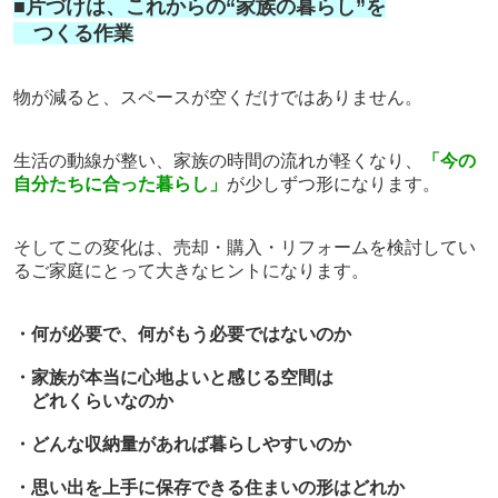
■片づけは、これからの“家族の暮らし”を
つくる作業
物が減ると、スペースが空くだけではありません。
生活の動線が整い、家族の時間の流れが軽くなり、
「今の
自分たちに合った暮らし」
が少しずつ形になります。
そしてこの変化は、
売却・購入・リフォームを検討してい
るご家庭にとって大きなヒントになります。
・何が必要で、何がもう必要ではないのか
・家族が本当に心地よいと感じる空間は
どれくらいなのか
・どんな収納量があれば暮らしやすいのか
・思い出を上手に保存できる住まいの形はどれか