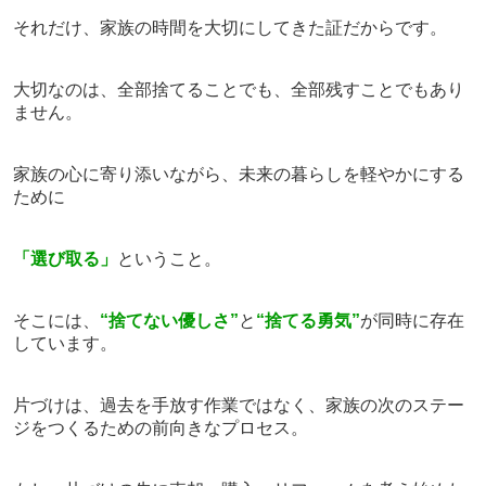
それだけ、家族の時間を大切にしてきた証だからです。
大切なのは、
全部捨てることでも、全部残すことでもあり
ません。
家族の心に寄り添いながら、
未来の暮らしを軽やかにする
ために
「選び取る」
ということ。
そこには、
“捨てない優しさ”
と
“捨てる勇気”
が同時に存在
しています。
片づけは、過去を手放す作業ではなく、
家族の次のステー
ジをつくるための前向きなプロセス。