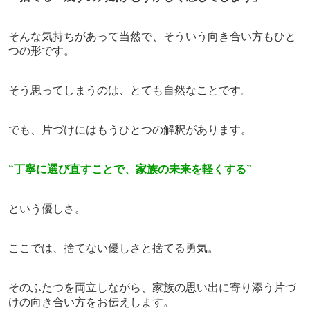
そんな気持ちがあって当然で、そういう向き合い方もひと
つの形です。
そう思ってしまうのは、とても自然なことです。
でも、片づけにはもうひとつの解釈があります。
“丁寧に選び直すことで、家族の未来を軽くする”
という優しさ。
ここでは、捨てない優しさと捨てる勇気。
そのふたつを両立しながら、家族の思い出に寄り添う片づ
けの向き合い方をお伝えします。