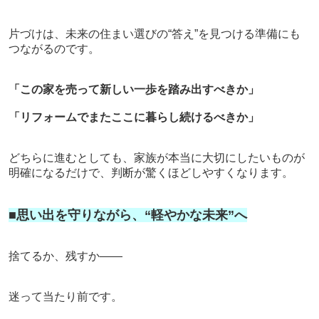
片づけは、未来の住まい選びの“答え”を見つける準備にも
つながるのです。
「この家を売って新しい一歩を踏み出すべきか」
「リフォームでまたここに暮らし続けるべきか」
どちらに進むとしても、家族が本当に大切にしたいものが
明確になるだけで、判断が驚くほどしやすくなります。
■思い出を守りながら、“軽やかな未来”へ
捨てるか、残すか――
迷って当たり前です。