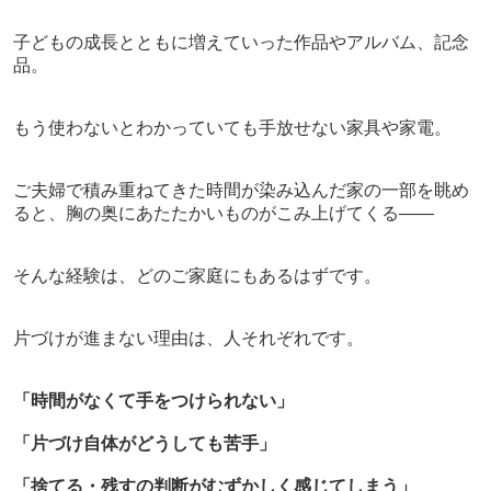
子どもの成長とともに増えていった作品やアルバム、記念
品。
もう使わないとわかっていても手放せない家具や家電。
ご夫婦で積み重ねてきた時間が染み込んだ家の一部を眺め
ると、胸の奥にあたたかいものがこみ上げてくる――
そんな経験は、どのご家庭にもあるはずです。
片づけが進まない理由は、人それぞれです。
「時間がなくて手をつけられない」
「片づけ自体がどうしても苦手」
「捨てる・残すの判断がむずかしく感じてしまう」