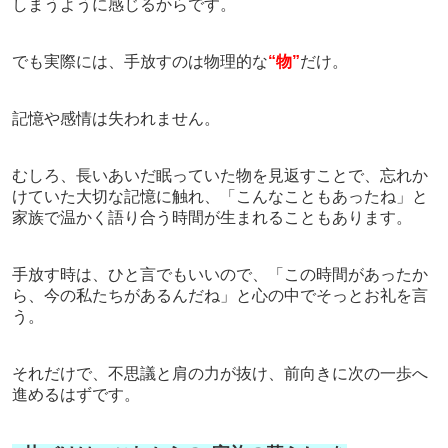
しまうように感じるからです。
でも実際には、手放すのは物理的な
“物”
だけ。
記憶や感情は失われません。
むしろ、長いあいだ眠っていた物を見返すことで、忘れか
けていた大切な記憶に触れ、
「こんなこともあったね」
と
家族で温かく語り合う時間が生まれることもあります。
手放す時は、ひと言でもいいので、
「この時間があったか
ら、今の私たちがあるんだね」
と心の中でそっとお礼を言
う。
それだけで、不思議と肩の力が抜け、前向きに次の一歩へ
進めるはずです。