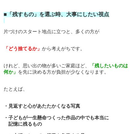
■「残すもの」を選ぶ時、大事にしたい視点
片づけのスタート地点に立つと、多くの方が
「どう捨てるか」
から考えがちです。
けれど、思い出の物が多いご家庭ほど、
「残したいものは
何か」
を先に決める方が負担が少なくなります。
たとえば、
・見返すと心があたたかくなる写真
・子どもが一生懸命つくった作品の中でも本当に
記憶に残るもの