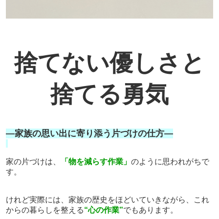
捨てない優しさと
捨てる勇気
―家族の思い出に寄り添う片づけの仕方―
家の片づけは、
「物を減らす作業」
のように思われがちで
す。
けれど実際には、家族の歴史をほどいていきながら、これ
からの暮らしを整える
“心の作業”
でもあります。