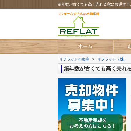
築年数が古くても高く売れる家に共通する
リフラット不動産
>
リフラット（株）
築年数が古くても高く売れ