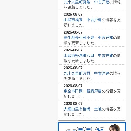
九十九里町真亀 中古戸建
の情報
を更新しました。
2026-08-07
山武市成東 中古戸建
の情報を更
新しました。
2026-08-07
長生郡長生村小泉 中古戸建
の情
報を更新しました。
2026-08-07
山武市松尾町八田 中古戸建
の情
報を更新しました。
2026-08-07
九十九里町片貝 中古戸建
の情報
を更新しました。
2026-08-07
東金市田間 新築戸建
の情報を更
新しました。
2026-08-07
大網白里市柳橋 土地
の情報を更
新しました。