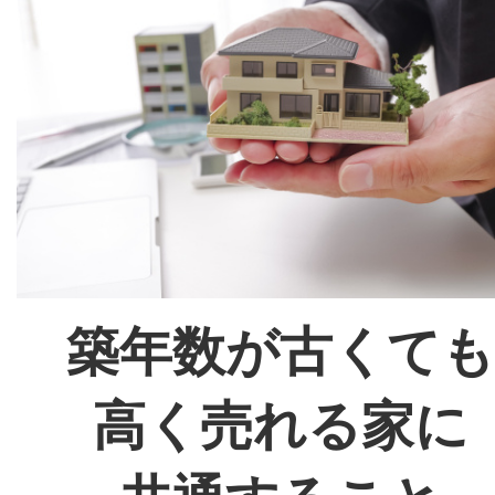
築年数が古くても
高く売れる家に