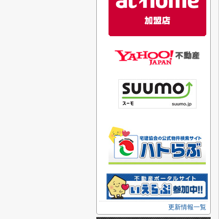
更新情報一覧