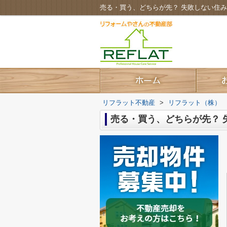
売る・買う、どちらが先？ 失敗しない住
リフラット不動産
>
リフラット（株）
売る・買う、どちらが先？ 