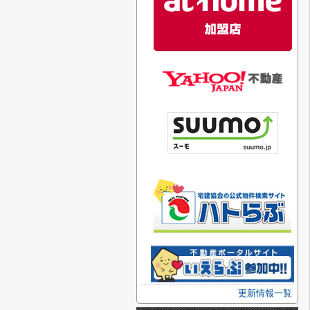
更新情報一覧