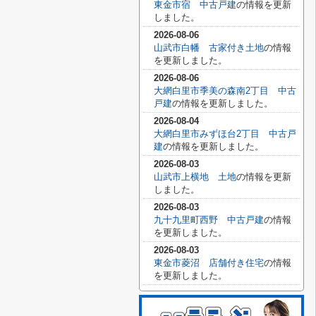
東金市宿 中古戸建
の情報を更新
しました。
2026-08-06
山武市白幡 古家付き土地
の情報
を更新しました。
2026-08-06
大網白里市季美の森南2丁目 中古
戸建
の情報を更新しました。
2026-08-04
大網白里市みずほ台2丁目 中古戸
建
の情報を更新しました。
2026-08-03
山武市上横地 土地
の情報を更新
しました。
2026-08-03
九十九里町西野 中古戸建
の情報
を更新しました。
2026-08-03
東金市菱沼 店舗付き住宅
の情報
を更新しました。