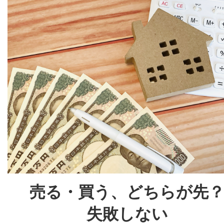
売る・買う、どちらが先
失敗しない