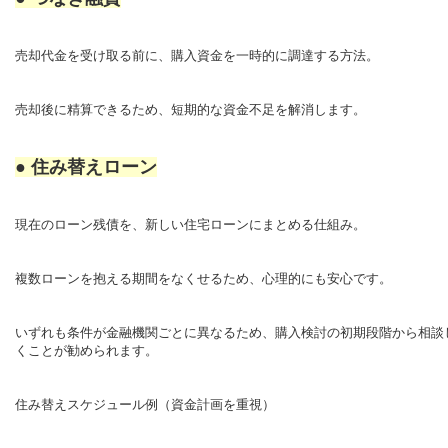
売却代金を受け取る前に、購入資金を一時的に調達する方法。
売却後に精算できるため、短期的な資金不足を解消します。
● 住み替えローン
現在のローン残債を、新しい住宅ローンにまとめる仕組み。
複数ローンを抱える期間をなくせるため、心理的にも安心です。
いずれも条件が金融機関ごとに異なるため、
購入検討の初期段階から相談
くことが勧められます。
住み替えスケジュール例（資金計画を重視）