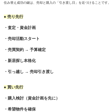
住み替え成功の鍵は、
売却と購入の「引き渡し日」を近づけること
です。
● 売り先行
・査定・資金計画
・売却活動スタート
・売買契約
→
予算確定
・新居探し本格化
・引っ越し
→
売却引き渡し
● 買い先行
・購入検討（資金計画を先に）
・希望物件を確保