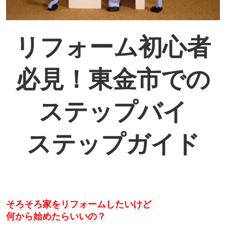
リフォーム初心者
必見！
東金市での
ステップバイ
ステップ
ガイド
そろそろ家をリフォームしたいけど
何から始めたらいいの？