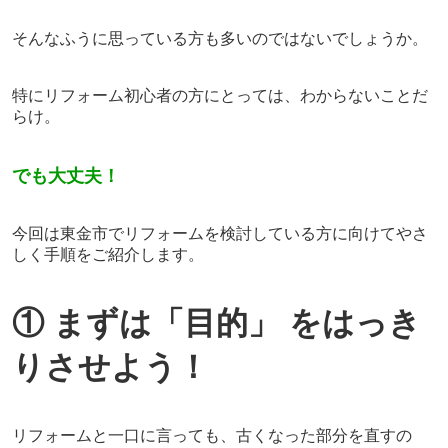
そんなふうに思っている方も多いのではないでしょうか。
特にリフォーム初心者の方にとっては、わからないことだ
らけ。
でも大丈夫！
今回は東金市でリフォームを検討している方に向けてやさ
しく手順をご紹介します。
① まずは「目的」
をはっき
りさせよう！
リフォームと一口に言っても、古くなった部分を直すの