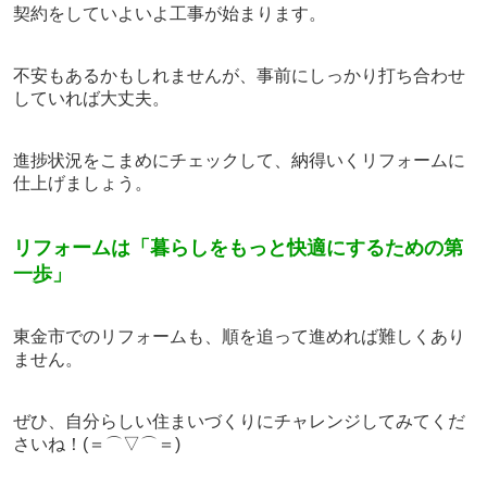
契約をしていよいよ工事が始まります。
不安もあるかもしれませんが、事前にしっかり打ち合わせ
していれば大丈夫。
進捗状況をこまめにチェックして、納得いくリフォームに
仕上げましょう。
リフォームは
「暮らしをもっと快適にするための
第
一歩」
東金市でのリフォームも、順を追って進めれば難しくあり
ません。
ぜひ、自分らしい住まいづくりにチャレンジしてみてくだ
さいね！(＝⌒▽⌒＝)