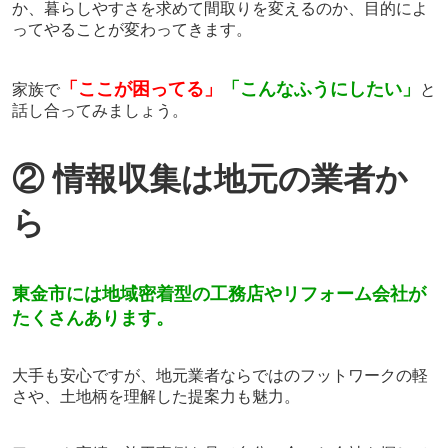
か、暮らしやすさを求めて間取りを変えるのか、目的によ
ってやることが変わってきます。
「ここが困ってる」
「こんなふうにしたい」
家族で
と
話し合ってみましょう。
② 情報収集は地元の業者か
ら
東金市には地域密着型の工務店やリフォーム会社が
たくさんあります。
大手も安心ですが、地元業者ならではのフットワークの軽
さや、土地柄を理解した提案力も魅力。