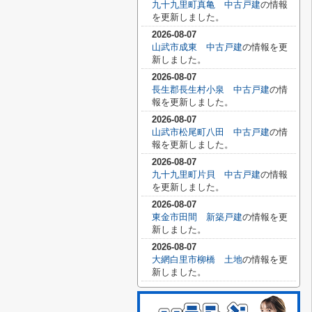
九十九里町真亀 中古戸建
の情報
を更新しました。
2026-08-07
山武市成東 中古戸建
の情報を更
新しました。
2026-08-07
長生郡長生村小泉 中古戸建
の情
報を更新しました。
2026-08-07
山武市松尾町八田 中古戸建
の情
報を更新しました。
2026-08-07
九十九里町片貝 中古戸建
の情報
を更新しました。
2026-08-07
東金市田間 新築戸建
の情報を更
新しました。
2026-08-07
大網白里市柳橋 土地
の情報を更
新しました。