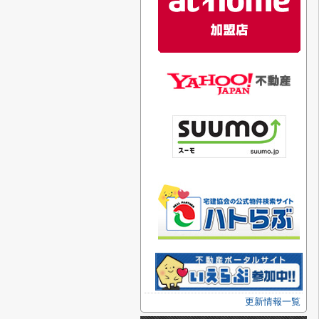
更新情報一覧