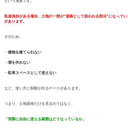
という感覚です。
私道負担がある場合、土地の一部が“道路として扱われる部分”になってい
があります。
そのため、
・建物を建てられない
・塀を作れない
・駐車スペースとして使えない
など、使い方に制限が出るケースがあります。
つまり、土地面積だけを見るのではなく、
「実際に自由に使える範囲はどうなっているか」