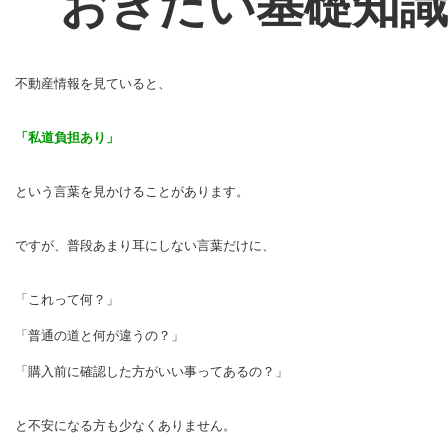
おきたい基礎知識
不動産情報を見ていると、
「私道負担あり」
という言葉を見かけることがあります。
ですが、普段あまり耳にしない言葉だけに、
「これって何？」
「普通の道と何が違うの？」
「購入前に確認した方がいい事ってあるの？」
と不安になる方も少なくありません。