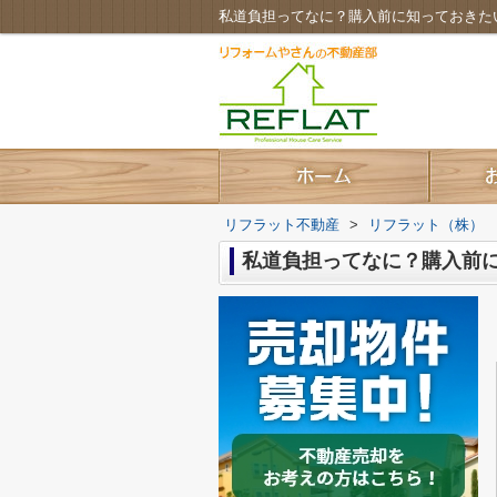
私道負担ってなに？購入前に知っておきた
リフラット不動産
>
リフラット（株）
私道負担ってなに？購入前