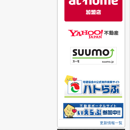
更新情報一覧