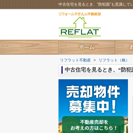
中古住宅を見るとき、“防犯面”も意識し
リフラット不動産
>
リフラット（株）
中古住宅を見るとき、“防犯