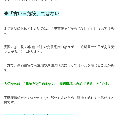
◆「古い＝危険」ではない
まず最初にお伝えしたいのは、「中古住宅だから危ない」という話ではあ
ん。
実際には、長く地域に根付いた住宅街のほうが、ご近所同士の目があり安
つながることもあります。
一方で、新築住宅でも立地や周囲の環境によっては不安を感じることがあ
す。
大切なのは、“建物だけ”ではなく、“周辺環境も含めて見ること”です。
不動産情報だけでは分からない部分も多いため、現地で感じる空気感はと
要です。