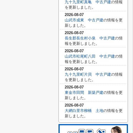
九十九里町真亀 中古戸建
の情報
を更新しました。
2026-08-07
山武市成東 中古戸建
の情報を更
新しました。
2026-08-07
長生郡長生村小泉 中古戸建
の情
報を更新しました。
2026-08-07
山武市松尾町八田 中古戸建
の情
報を更新しました。
2026-08-07
九十九里町片貝 中古戸建
の情報
を更新しました。
2026-08-07
東金市田間 新築戸建
の情報を更
新しました。
2026-08-07
大網白里市柳橋 土地
の情報を更
新しました。