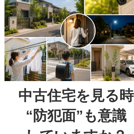
中古住宅を見る時
“防犯面”も意識