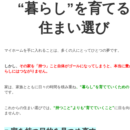
“暮らし”を育て
住まい選び
マイホームを手に入れることは、多くの人にとってひとつの夢です。
しかし、
その家を「持つ」こと自体がゴールになってしまうと、本当に豊
らしにはつながりません。
家は、家族とともに日々の時間を積み重ね
、“暮らし”を育てていくための
です。
これからの住まい選びでは
、“持つこと”よりも“育てていくこと”
に目を向
ませんか。