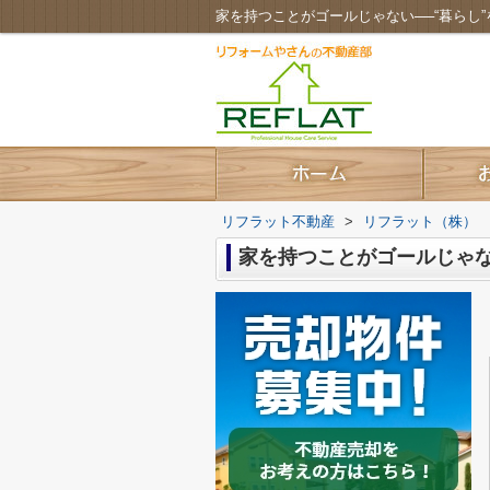
家を持つことがゴールじゃない──“暮らし
リフラット不動産
>
リフラット（株）
家を持つことがゴールじゃな