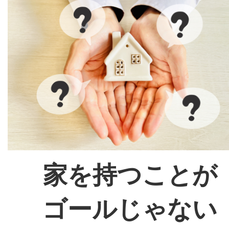
家を持つことが
ゴールじゃない