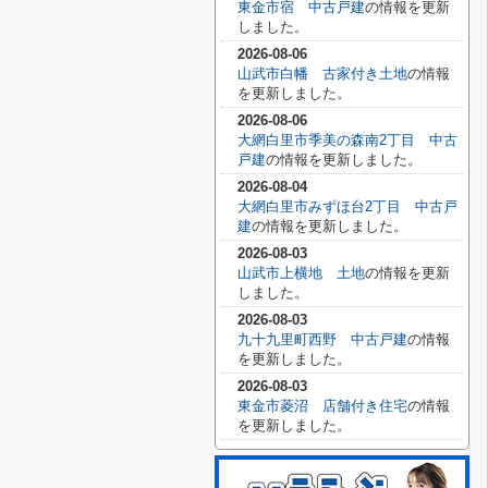
東金市宿 中古戸建
の情報を更新
しました。
2026-08-06
山武市白幡 古家付き土地
の情報
を更新しました。
2026-08-06
大網白里市季美の森南2丁目 中古
戸建
の情報を更新しました。
2026-08-04
大網白里市みずほ台2丁目 中古戸
建
の情報を更新しました。
2026-08-03
山武市上横地 土地
の情報を更新
しました。
2026-08-03
九十九里町西野 中古戸建
の情報
を更新しました。
2026-08-03
東金市菱沼 店舗付き住宅
の情報
を更新しました。