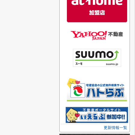
更新情報一覧