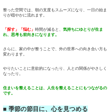
整った空間では、朝の支度もスムーズになり、一日の始ま
りが穏やかに流れます。
「探す」「悩む」
時間が減ると、
気持ちにゆとりが生ま
れ、思考も前向きになります。
さらに、家の中が整うことで、外の世界への向き合い方も
変わります。
やりたいことに意欲的になったり、人との関係がやさしく
なったり。
住まいを整えることは、人生を整えることにもつながるの
です。
■ 季節の節目に、心を見つめる