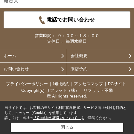
新茂原
電話でお問い合わせ
営業時間：
９：００～１８：００
定休日：
毎週水曜日
ホーム
会社概要
お問い合わせ
来店予約
プライバシーポリシー
利用規約
アクセスマップ
PCサイト
Copyright(c) リフラット（株） リフラット不動
産 All rights reserved.
当サイトでは、お客様の当サイト利用状況把握、サービス向上検討を目的と
して、クッキー（Cookie）を使用しています。
詳しくは、当社の
「Cookieの取扱いについて」
をご確認ください。
閉じる