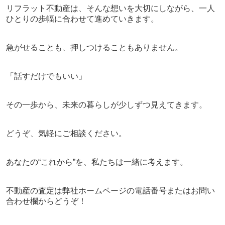
リフラット不動産は、そんな想いを大切にしながら、一人
ひとりの歩幅に合わせて進めていきます。
急がせることも、押しつけることもありません。
「話すだけでもいい」
その一歩から、未来の暮らしが少しずつ見えてきます。
どうぞ、気軽にご相談ください。
あなたの“これから”を、私たちは一緒に考えます。
不動産
の査定は弊社ホームページの電話番号またはお問い
合わせ欄から
どうぞ！