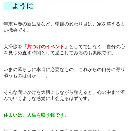
ように
年末や春の新生活など、季節の変わり目は、家を整えるよ
い機会です。
大掃除を
「片づけのイベント」
としてではなく、自分の心
を見つめ直す時間として過ごしてみるのも素敵です。
いまの暮らしに本当に必要なもの、これからの自分に寄り
添うものは何か——。
そんな問いかけを大切にしながら整えると、心の中まで澄
んでいくような感覚に出会えるはずです。
住まいは、人生を映す鏡です。