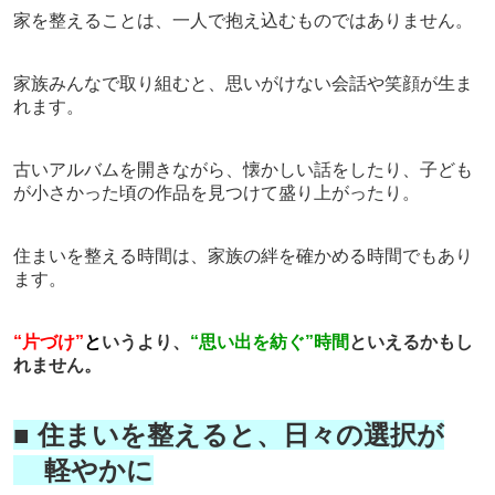
家を整えることは、一人で抱え込むものではありません。
家族みんなで取り組むと、思いがけない会話や笑顔が生ま
れます。
古いアルバムを開きながら、懐かしい話をしたり、子ども
が小さかった頃の作品を見つけて盛り上がったり。
住まいを整える時間は、家族の絆を確かめる時間でもあり
ます。
“片づけ”
と
いうより、
“思い出を紡ぐ”時間
といえるかもし
れません。
■ 住まいを整えると、日々の選択が
軽やかに