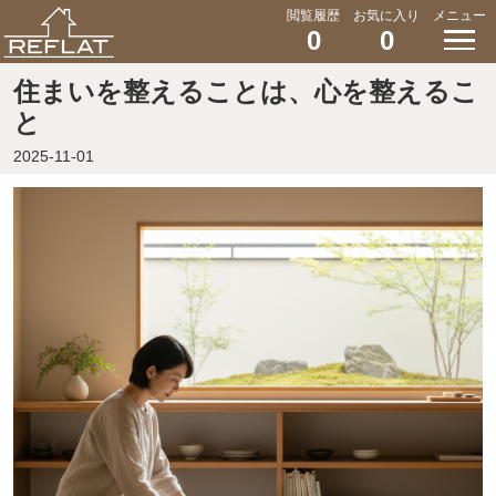
閲覧履歴
お気に入り
メニュー
0
0
住まいを整えることは、心を整えるこ
と
2025-11-01