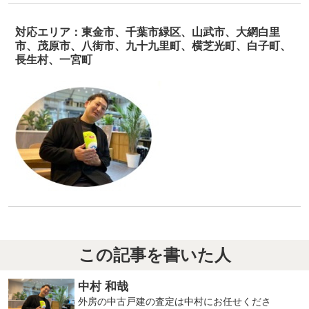
対応エリア：東金市、千葉市緑区、山武市、大網白里
市、茂原市、八街市、九十九里町、横芝光町、白子町、
長生村、一宮町
この記事を書いた人
中村 和哉
外房の中古戸建の査定は中村にお任せくださ