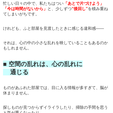
忙しい日々の中で、私たちはつい
「あとで片づけよう」
「今は時間がないから」
と、少しずつ
“後回し”
を積み重ね
てしまいがちです。
けれども、ふと部屋を見渡したときに感じる違和感——
それは、心の中の小さな乱れを映していることもあるのか
もしれません。
■ 空間の乱れは、心の乱れに
通じる
ものがあふれた部屋では、目に入る情報が多すぎて、脳が
休まりません。
探しものが見つからずイライラしたり、掃除の手間を思う
と気が重くなったり。