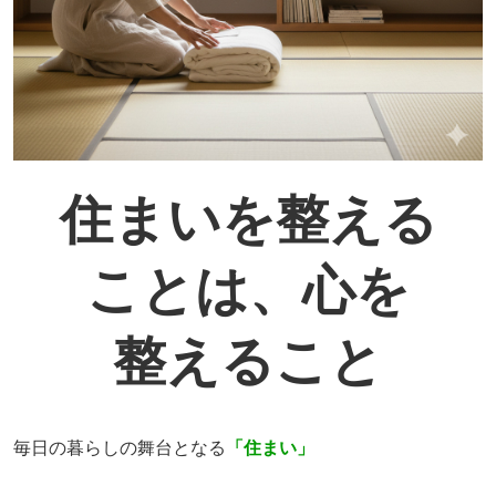
住まいを整える
ことは、心を
整えること
毎日の暮らしの舞台となる
「住まい」