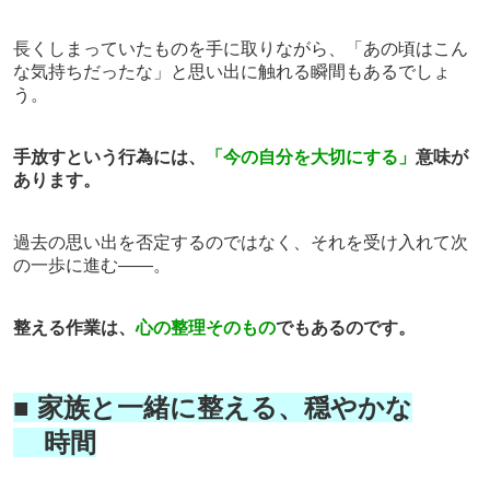
長くしまっていたものを手に取りながら、「あの頃はこん
な気持ちだったな」と思い出に触れる瞬間もあるでしょ
う。
手放すという行為には、
「今の自分を大切にする」
意味が
あります。
過去の思い出を否定するのではなく、それを受け入れて次
の一歩に進む——。
整える作業は、
心の整理そのもの
でもあるのです。
■ 家族と一緒に整える、穏やかな
時間