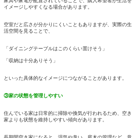
家具や家電が配置されていることで、購入希望者が生活を
イメージしやすくなる場合があります。
空室だと広さが分かりにくいこともありますが、実際の生
活空間を見ることで、
「ダイニングテーブルはこのくらい置けそう」
「収納は十分ありそう」
といった具体的なイメージにつながることがあります。
③家の状態を管理しやすい
住んでいる家は日常的に掃除や換気が行われるため、空き
家よりも状態を維持しやすい傾向があります。
長期間空き家になると、湿気や臭い、庭木の管理など、意