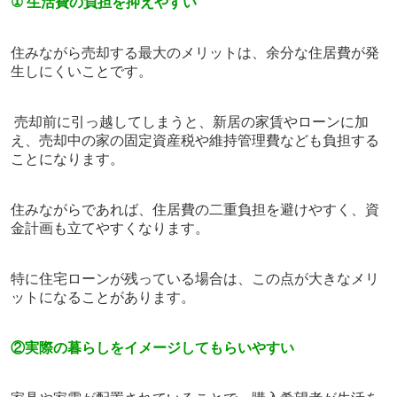
①
生活費の負担を抑えやすい
住みながら売却する最大のメリットは、余分な住居費が発
生しにくいことです。
売却前に引っ越してしまうと、新居の家賃やローンに加
え、売却中の家の固定資産税や維持管理費なども負担する
ことになります。
住みながらであれば、住居費の二重負担を避けやすく、資
金計画も立てやすくなります。
特に住宅ローンが残っている場合は、この点が大きなメリ
ットになることがあります。
②実際の暮らしをイメージしてもらいやすい