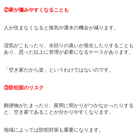
②家が傷みやすくなることも
人が住まなくなると換気や通水の機会が減ります。
湿気がこもったり、水回りの臭いが発生したりすることも
あり、思った以上に管理が必要になるケースがあります。
「空き家だから楽」というわけではないのです。
③防犯面のリスク
郵便物がたまったり、夜間に明かりがつかなかったりする
と、空き家であることが分かりやすくなります。
地域によっては防犯対策も重要になります。