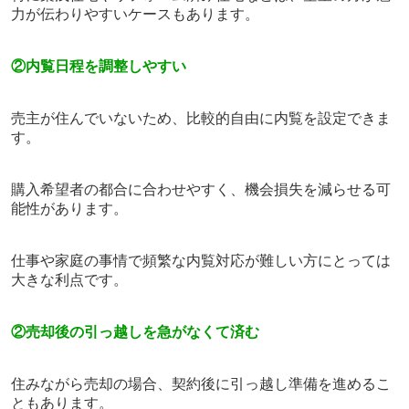
力が伝わりやすいケースもあります。
②内覧日程を調整しやすい
売主が住んでいないため、比較的自由に内覧を設定できま
す。
購入希望者の都合に合わせやすく、機会損失を減らせる可
能性があります。
仕事や家庭の事情で頻繁な内覧対応が難しい方にとっては
大きな利点です。
②売却後の引っ越しを急がなくて済む
住みながら売却の場合、契約後に引っ越し準備を進めるこ
ともあります。