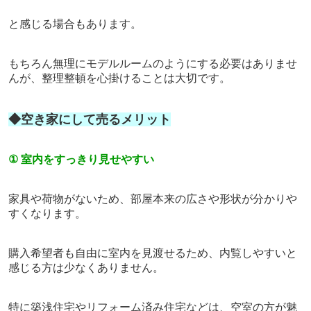
と感じる場合もあります。
もちろん無理にモデルルームのようにする必要はありませ
んが、整理整頓を心掛けることは大切です。
◆空き家にして売るメリット
①
室内をすっきり見せやすい
家具や荷物がないため、部屋本来の広さや形状が分かりや
すくなります。
購入希望者も自由に室内を見渡せるため、内覧しやすいと
感じる方は少なくありません。
特に築浅住宅やリフォーム済み住宅などは、空室の方が魅