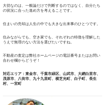
大切なのは、一般論だけで判断するのではなく、自分たち
の状況に合った進め方を考えることです。
住まいの売却は人生の中でも大きな出来事のひとつです。
住みながらでも、空き家でも、それぞれの特徴を理解した
うえで無理のない方法を選びたいですね。
不動産
の査定は弊社ホームページの電話番号またはお問い
合わせ欄から
どうぞ！
対応エリア：東金市、千葉市緑区、山武市、大網白里市、
茂原市、八街市、九十九里町、横芝光町、白子町、長生
村、一宮町