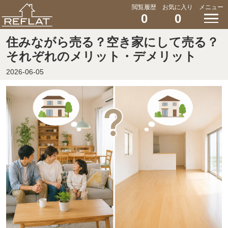
閲覧履歴
お気に入り
メニュー
0
0
住みながら売る？空き家にして売る？
それぞれのメリット・デメリット
2026-06-05