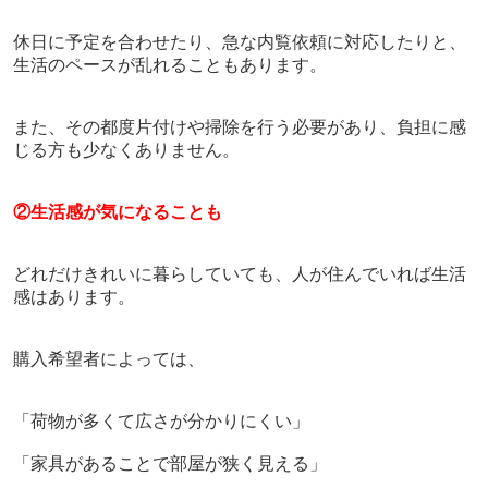
休日に予定を合わせたり、急な内覧依頼に対応したりと、
生活のペースが乱れることもあります。
また、その都度片付けや掃除を行う必要があり、負担に感
じる方も少なくありません。
②生活感が気になることも
どれだけきれいに暮らしていても、人が住んでいれば生活
感はあります。
購入希望者によっては、
「荷物が多くて広さが分かりにくい」
「家具があることで部屋が狭く見える」