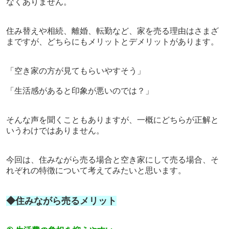
なくありません。
住み替えや相続、離婚、転勤など、家を売る理由はさまざ
まですが、どちらにもメリットとデメリットがあります。
「空き家の方が見てもらいやすそう」
「生活感があると印象が悪いのでは？」
そんな声を聞くこともありますが、一概にどちらが正解と
いうわけではありません。
今回は、住みながら売る場合と空き家にして売る場合、そ
れぞれの特徴について考えてみたいと思います。
◆住みながら売るメリット