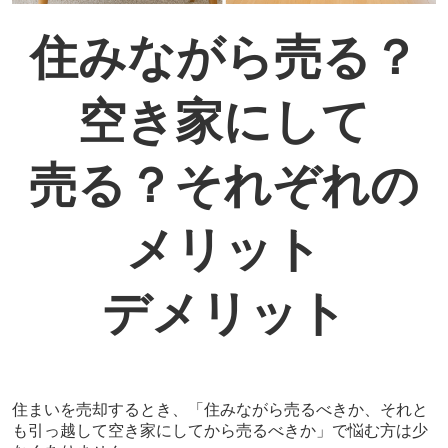
住みながら売る？
空き家にして
売る？それぞれの
メリット
デメリット
住まいを売却するとき、「住みながら売るべきか、それと
も引っ越して空き家にしてから売るべきか」で悩む方は少