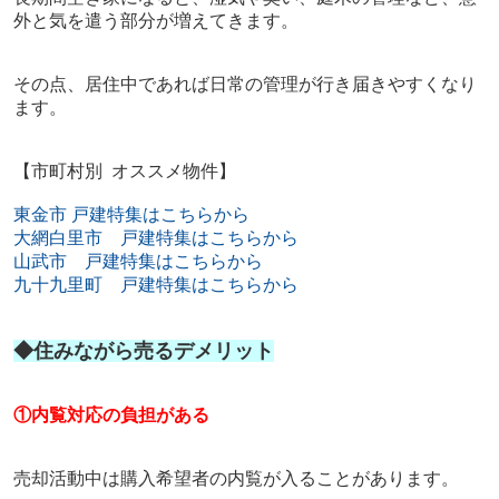
外と気を遣う部分が増えてきます。
その点、居住中であれば日常の管理が行き届きやすくなり
ます。
【市町村別 オススメ物件】
東金市 戸建特集はこちらから
大網白里市 戸建特集はこちらから
山武市 戸建特集はこちらから
九十九里町 戸建特集はこちらから
◆住みながら売るデメリット
①内覧対応の負担がある
売却活動中は購入希望者の内覧が入ることがあります。