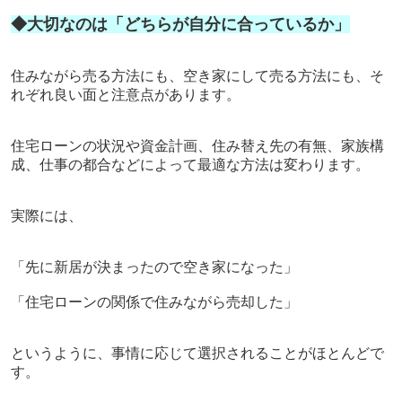
◆大切なのは「どちらが自分に合っているか」
住みながら売る方法にも、空き家にして売る方法にも、そ
れぞれ良い面と注意点があります。
住宅ローンの状況や資金計画、住み替え先の有無、家族構
成、仕事の都合などによって最適な方法は変わります。
実際には、
「先に新居が決まったので空き家になった」
「住宅ローンの関係で住みながら売却した」
というように、事情に応じて選択されることがほとんどで
す。