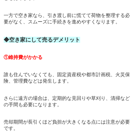
一方で空き家なら、引き渡し前に慌てて荷物を整理する必
要がなく、スムーズに手続きを進めやすくなります。
◆空き家にして売るデメリット
①維持費がかかる
誰も住んでいなくても、固定資産税や都市計画税、火災保
険、管理費などは発生します。
さらに遠方の場合は、定期的な見回りや草刈り、清掃など
の手間も必要になります。
売却期間が長引くほど負担が大きくなる点には注意が必要
です。