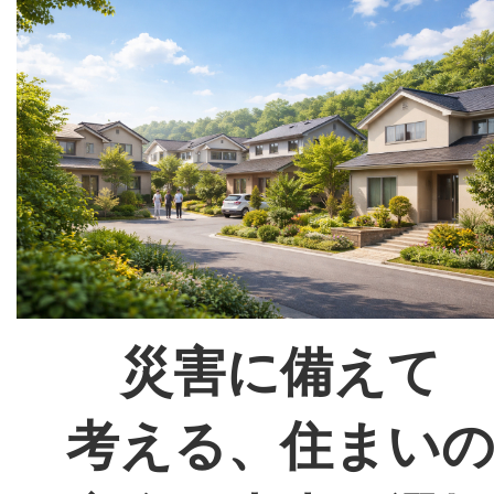
災害に備えて
考える、住まい