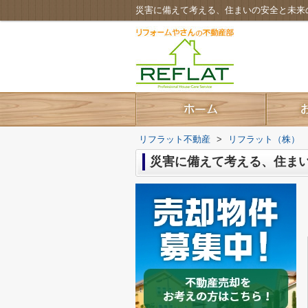
災害に備えて考える、住まいの安全と未来
リフラット不動産
>
リフラット（株）
災害に備えて考える、住ま