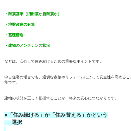
・耐震基準（旧耐震か新耐震か）
・地盤改良の有無
・基礎構造
・建物のメンテナンス状況
などは、安心して住み続けるための重要なポイントです。
中古住宅の場合でも、適切な点検やリフォームによって安全性を高めるこ
能です。
建物の状態を正しく把握することが、将来の安心につながります。
■「住み続ける」か「住み替える」かという
選択