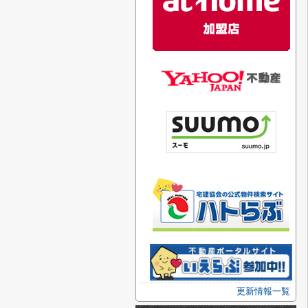
更新情報一覧