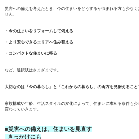
災害への備えを考えたとき、今の住まいをどうするか悩まれる方も少なく
せん。
・今の住まいをリフォームして備える
・より安心できるエリアへ住み替える
・コンパクトな住まいに移る
など、選択肢はさまざまです。
大切なのは「今の暮らし」と「これからの暮らし」の両方を見据えること
家族構成や年齢、生活スタイルの変化によって、住まいに求める条件も少
変わっていきます。
■災害への備えは、住まいを見直す
きっかけにも