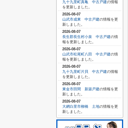
九十九里町真亀 中古戸建
の情報
を更新しました。
2026-08-07
山武市成東 中古戸建
の情報を更
新しました。
2026-08-07
長生郡長生村小泉 中古戸建
の情
報を更新しました。
2026-08-07
山武市松尾町八田 中古戸建
の情
報を更新しました。
2026-08-07
九十九里町片貝 中古戸建
の情報
を更新しました。
2026-08-07
東金市田間 新築戸建
の情報を更
新しました。
2026-08-07
大網白里市柳橋 土地
の情報を更
新しました。