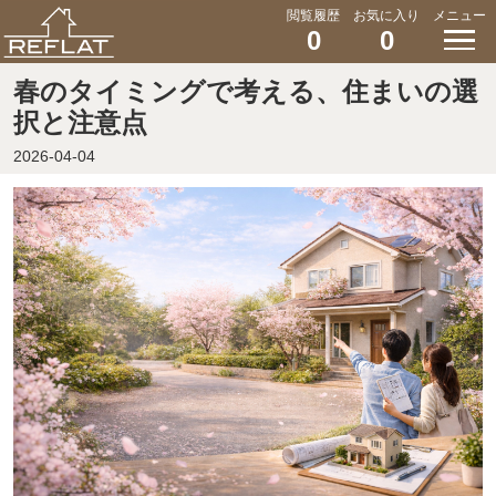
閲覧履歴
お気に入り
メニュー
0
0
春のタイミングで考える、住まいの選
択と注意点
2026-04-04