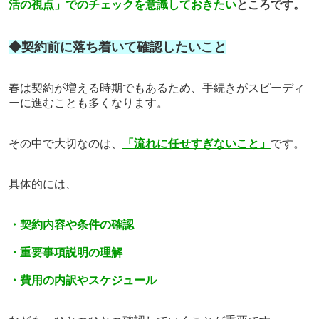
活の視点」でのチェックを意識しておきたい
ところです。
◆契約前に落ち着いて確認したいこと
春は契約が増える時期でもあるため、手続きがスピーディ
ーに進むことも多くなります。
その中で大切なのは、
「流れに任せすぎないこと」
です。
具体的には、
・契約内容や条件の確認
・重要事項説明の理解
・費用の内訳やスケジュール