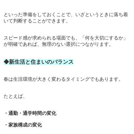
といった準備をしておくことで、いざというときに落ち着
いて判断することができます。
スピード感が求められる場面でも、「何を大切にするか」
が明確であれば、無理のない選択につながります。
◆新生活と住まいのバランス
春は生活環境が大きく変わるタイミングでもあります。
たとえば、
・通勤・通学時間の変化
・家族構成の変化