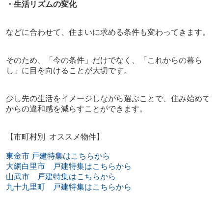
・生活リズムの変化
などに合わせて、住まいに求める条件も変わってきます。
そのため、「今の条件」だけでなく、「これからの暮ら
し」に目を向けることが大切です。
少し先の生活をイメージしながら選ぶことで、住み始めて
からの違和感を減らすことができます。
【市町村別 オススメ物件】
東金市 戸建特集はこちらから
大網白里市 戸建特集はこちらから
山武市 戸建特集はこちらから
九十九里町 戸建特集はこちらから