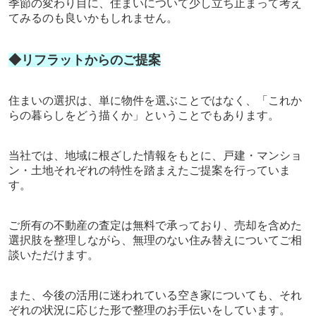
季節の変わり目に、住まいについて少し立ち止まって考え
てみるのも良いかもしれません。
◆リフラットからのご提案
住まいの選択は、単に物件を選ぶことではなく、「これか
らの暮らしをどう描くか」ということでもあります。
当社では、地域に根ざした情報をもとに、戸建・マンショ
ン・土地それぞれの特性を踏まえたご提案を行っていま
す。
ご所有の不動産の査定は無料で承っており、売却を含めた
選択肢を整理しながら、無理のない住み替えについてご相
談いただけます。
また、今後の活用に迷われている空き家についても、それ
ぞれの状況に応じた形で整理のお手伝いをしています。