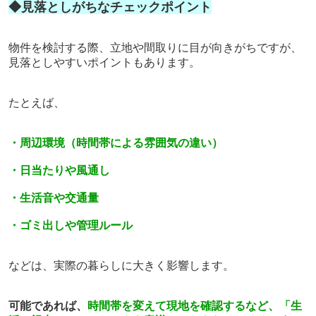
◆見落としがちなチェックポイント
物件を検討する際、立地や間取りに目が向きがちですが、
見落としやすいポイントもあります。
たとえば、
・周辺環境（時間帯による雰囲気の違い）
・日当たりや風通し
・生活音や交通量
・ゴミ出しや管理ルール
などは、実際の暮らしに大きく影響します。
可能であれば、
時間帯を変えて現地を確認するなど、「生