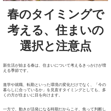
春のタイミングで
考える、住まいの
選択と注意点
新生活が始まる春は、住まいについて考えるきっかけが増
える季節です。
進学や就職、転勤といった環境の変化だけでなく、「今の
暮らしに合っているか」を見直すタイミングとしても、多
くの方が住まいに目を向けます。
一方で、動きが活発になる時期だからこそ、焦って判断し