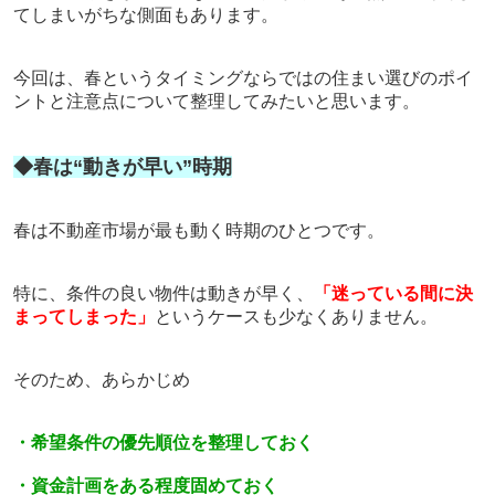
てしまいがちな側面もあります。
今回は、春というタイミングならではの住まい選びのポイ
ントと注意点について整理してみたいと思います。
◆春は“動きが早い”時期
春は不動産市場が最も動く時期のひとつです。
特に、条件の良い物件は動きが早く、
「迷っている間に決
まってしまった」
というケースも少なくありません。
そのため、あらかじめ
・希望条件の優先順位を整理しておく
・資金計画をある程度固めておく