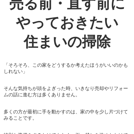
売る前・直す前に
やっておきたい
住まいの掃除
「そろそろ、この家をどうするか考えたほうがいいのかも
しれない」
そんな気持ちが頭をよぎった時、
いきなり売却やリフォー
ムの話に進む方は多くありません。
多くの方が最初に手を動かすのは、
家の中を少し片づけて
みることです。