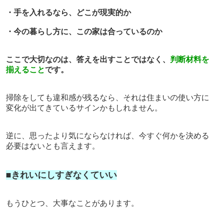
・手を入れるなら、どこが現実的か
・今の暮らし方に、この家は合っているのか
ここで大切なのは、
答えを出すことではなく、
判断材料を
揃えること
です。
掃除をしても違和感が残るなら、
それは住まいの使い方に
変化が出てきているサインかもしれません。
逆に、思ったより気にならなければ、
今すぐ何かを決める
必要はないとも言えます。
■きれいにしすぎなくていい
もうひとつ、大事なことがあります。