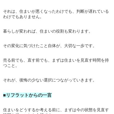
それは、住まいが悪くなったわけでも、
判断が遅れている
わけでもありません。
暮らしが変われば、住まいの役割も変わります。
その変化に気づけたこと自体が、大切な一歩です。
売る前でも、直す前でも、
まずは住まいを見直す時間を持
つこと。
それが、後悔の少ない選択につながっていきます。
■リフラットからの一言
住まいをどうするか考える前に、
まずは今の状態を見直す