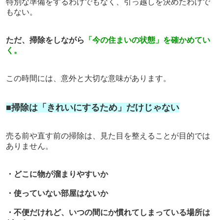
特別な準備をするわけでもなく、
引っ越しを決めたわけで
もない。
ただ、掃除をしながら
「今の住まいの状態」を確かめてい
く。
この時間には、意外と大切な意味があります。
■掃除は「きれいにするため」だけじゃない
売る前や直す前の掃除は、
見た目を整えることが目的では
ありません。
・どこに物が溜まりやすいか
・使っていない部屋はないか
・不便だけれど、いつの間にか慣れてしまっている場所は