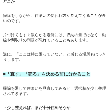
どこか
掃除をしながら、
住まいの使われ方が見えてくることが多
いのです。
片づけてもすぐ散らかる場所には、
収納の量ではなく、動
線や間取りの問題が隠れていることもあります。
逆に、「ここは特に困っていない」と感じる場所もはっき
りします。
■「直す」「売る」を決める前に分かること
掃除を通して住まいを見直してみると、
選択肢が少し整理
されてきます。
・少し整えれば、まだ十分住めそうか