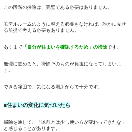
この段階の掃除は、完璧である必要はありません。
モデルルームのように整える必要もなければ、
誰かに見せ
る前提で考える必要もありません。
あくまで
「自分が住まいを確認するため」の掃除
です。
無理に進めると、
掃除そのものが負担になってしまいま
す。
できる範囲で、気になる場所からで十分です。
■住まいの変化に気づいたら
掃除を通して、
「以前とは少し使い方が変わってきたな」
と感じることがあります。