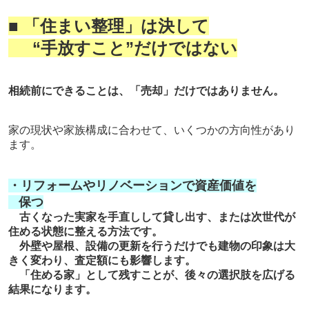
■ 「住まい整理」は決して
“
手放すこと
”
だけではない
相続前にできることは、「売却」だけではありません。
家の現状や家族構成に合わせて、いくつかの方向性があり
ます。
・リフォームやリノベーションで資産価値を
保つ
古くなった実家を手直しして貸し出す、または次世代が
住める状態に整える方法です。
外壁や屋根、設備の更新を行うだけでも建物の印象は大
きく変わり、査定額にも影響します。
「住める家」として残すことが、後々の選択肢を広げる
結果になります。