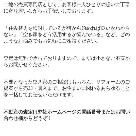
土地の売買専門店として、お客様一人ひとりの想いに丁寧
に寄り添いながらお手伝いしております。
「住み替えを検討しているが何から始めれば良いかわから
ない」「空き家をどう活用するか悩んでいる」など、どの
ようなお悩みでもお気軽にご相談ください。
査定は無料で承っておりますので、まずは小さなご不安か
らお聞かせください。
不要となった空き家のご相談はもちろん、リフォームのご
提案から売却・購入まで、お住まいに関わるあらゆること
を一括してお任せいただけます。
不動産
の査定は弊社ホームページの電話番号またはお問い
合わせ欄から
どうぞ！