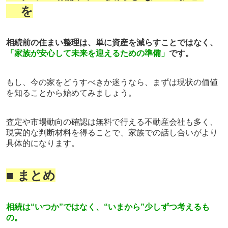
を
相続前の住まい整理は、単に資産を減らすことではなく、
「家族が安心して未来を迎えるための準備」
です。
もし、今の家をどうすべきか迷うなら、まずは現状の価値
を知ることから始めてみましょう。
査定や市場動向の確認は無料で行える不動産会社も多く、
現実的な判断材料を得ることで、家族での話し合いがより
具体的になります。
■ まとめ
相続は“いつか”ではなく、“いまから”少しずつ考えるも
の。