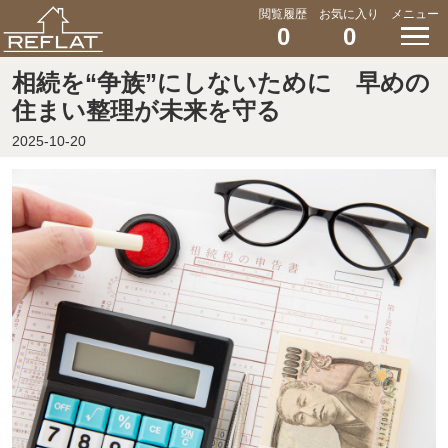
閲覧履歴
お気に入り
メニュー
0
0
相続を“争族”にしないために 早めの
住まい整理が未来を守る
2025-10-20