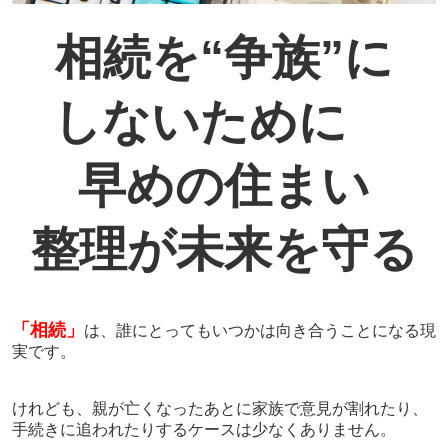
相続を“争族”に
しないために
早めの住まい
整理が未来を守る
「相続」
は、誰にとってもいつかは向き合うことになる現
実です。
けれども、親が亡くなったあとに家族で意見が割れたり、
手続きに追われたりするケースは少なくありません。