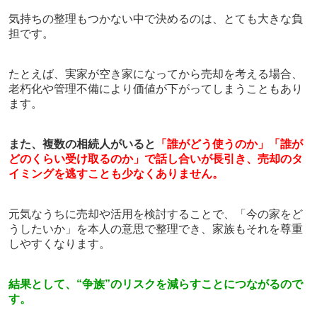
気持ちの整理もつかない中で決めるのは、とても大きな負
担です。
たとえば、実家が空き家になってから売却を考える場合、
老朽化や管理不備により価値が下がってしまうこともあり
ます。
また、複数の相続人がいると
「誰がどう使うのか」「誰が
どのくらい受け取るのか」で話し合いが長引き、売却のタ
イミングを逃すことも少なくありません。
元気なうちに売却や活用を検討することで、「今の家をど
うしたいか」を本人の意思で整理でき、家族もそれを尊重
しやすくなります。
結果として、“争族”のリスクを減らすことにつながるので
す。