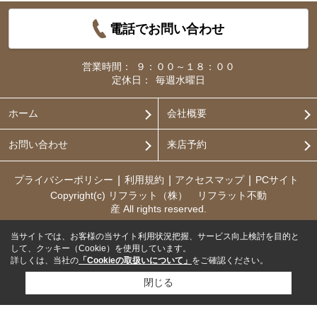
電話でお問い合わせ
営業時間：
９：００～１８：００
定休日：
毎週水曜日
ホーム
会社概要
お問い合わせ
来店予約
プライバシーポリシー
利用規約
アクセスマップ
PCサイト
Copyright(c) リフラット（株） リフラット不動
産 All rights reserved.
当サイトでは、お客様の当サイト利用状況把握、サービス向上検討を目的と
して、クッキー（Cookie）を使用しています。
詳しくは、当社の
「Cookieの取扱いについて」
をご確認ください。
閉じる