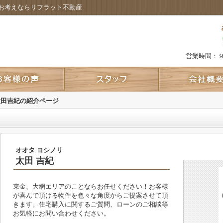
お考えならリフラット不動産
営業時間：
太田吉紀の紹介ページ
オオタ ヨシノリ
太田 吉紀
東金、大網エリアのことならお任せください！お客様
が喜んで頂ける物件を色々な角度からご提案させて頂
きます。住宅購入に関するご質問、ローンのご相談等
お気軽にお問い合わせください。