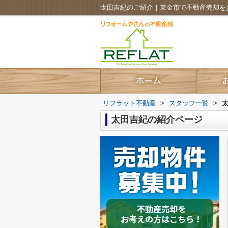
太田吉紀のご紹介｜東金市で不動産売却を
リフラット不動産
>
スタッフ一覧
>
太田吉紀の紹介ページ