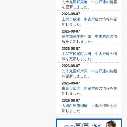
九十九里町真亀 中古戸建
の情報
を更新しました。
2026-08-07
山武市成東 中古戸建
の情報を更
新しました。
2026-08-07
長生郡長生村小泉 中古戸建
の情
報を更新しました。
2026-08-07
山武市松尾町八田 中古戸建
の情
報を更新しました。
2026-08-07
九十九里町片貝 中古戸建
の情報
を更新しました。
2026-08-07
東金市田間 新築戸建
の情報を更
新しました。
2026-08-07
大網白里市柳橋 土地
の情報を更
新しました。