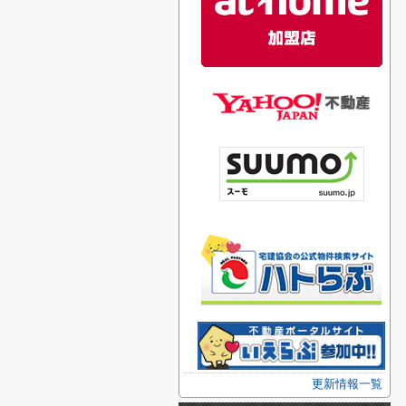
更新情報一覧