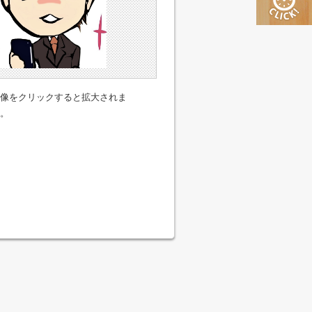
像をクリックすると拡大されま
。