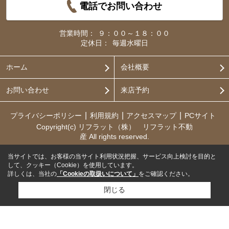
電話でお問い合わせ
営業時間：
９：００～１８：００
定休日：
毎週水曜日
ホーム
会社概要
お問い合わせ
来店予約
プライバシーポリシー
利用規約
アクセスマップ
PCサイト
Copyright(c) リフラット（株） リフラット不動
産 All rights reserved.
当サイトでは、お客様の当サイト利用状況把握、サービス向上検討を目的と
して、クッキー（Cookie）を使用しています。
詳しくは、当社の
「Cookieの取扱いについて」
をご確認ください。
閉じる