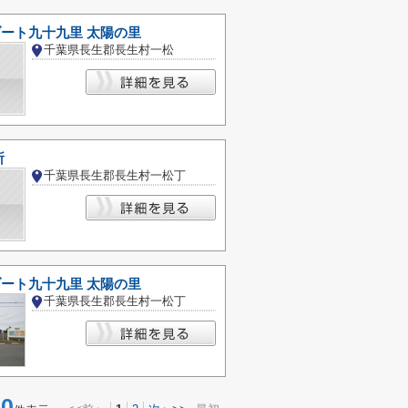
ゾート九十九里 太陽の里
千葉県長生郡長生村一松
所
千葉県長生郡長生村一松丁
ゾート九十九里 太陽の里
千葉県長生郡長生村一松丁
0