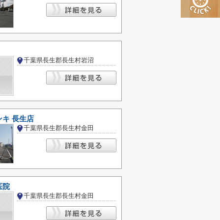
千葉県長生郡長生村岩沼
キ 長生店
千葉県長生郡長生村金田
医院
千葉県長生郡長生村金田