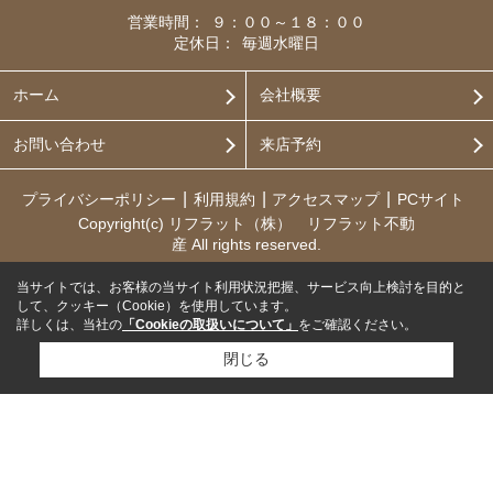
営業時間：
９：００～１８：００
定休日：
毎週水曜日
ホーム
会社概要
お問い合わせ
来店予約
プライバシーポリシー
利用規約
アクセスマップ
PCサイト
Copyright(c) リフラット（株） リフラット不動
産 All rights reserved.
当サイトでは、お客様の当サイト利用状況把握、サービス向上検討を目的と
して、クッキー（Cookie）を使用しています。
詳しくは、当社の
「Cookieの取扱いについて」
をご確認ください。
閉じる