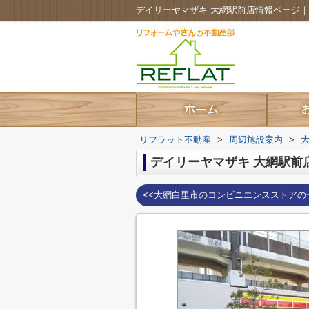
デイリーヤマザキ 大網駅前店情報ページ
リフラット不動産
>
周辺施設案内
>
デイリーヤマザキ 大網駅前
<<大網白里市のコンビニエンスストアの