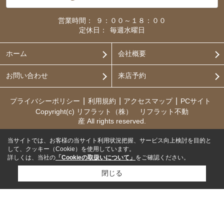
営業時間：
９：００～１８：００
定休日：
毎週水曜日
ホーム
会社概要
お問い合わせ
来店予約
プライバシーポリシー
利用規約
アクセスマップ
PCサイト
Copyright(c) リフラット（株） リフラット不動
産 All rights reserved.
当サイトでは、お客様の当サイト利用状況把握、サービス向上検討を目的と
して、クッキー（Cookie）を使用しています。
詳しくは、当社の
「Cookieの取扱いについて」
をご確認ください。
閉じる