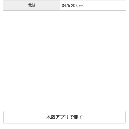
電話
0475-20-0760
地図アプリで開く