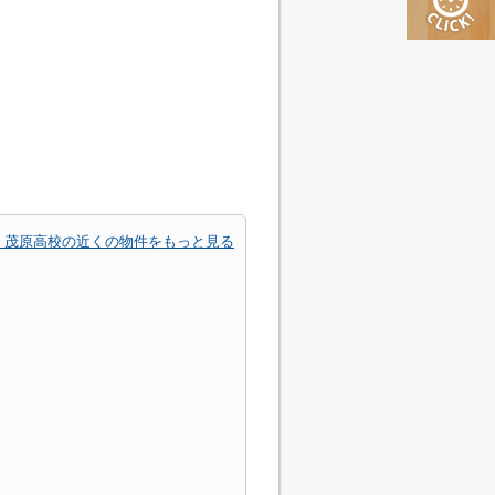
 茂原高校の近くの物件をもっと見る