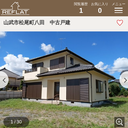
閲覧履歴
お気に入り
メニュー
1
0
山武市松尾町八田 中古戸建
1 / 30