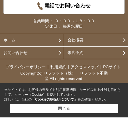
電話でお問い合わせ
営業時間：
９：００～１８：００
定休日：
毎週水曜日
ホーム
会社概要
お問い合わせ
来店予約
プライバシーポリシー
利用規約
アクセスマップ
PCサイト
Copyright(c) リフラット（株） リフラット不動
産 All rights reserved.
当サイトでは、お客様の当サイト利用状況把握、サービス向上検討を目的と
して、クッキー（Cookie）を使用しています。
詳しくは、当社の
「Cookieの取扱いについて」
をご確認ください。
閉じる