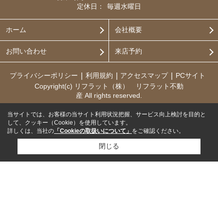
定休日：
毎週水曜日
ホーム
会社概要
お問い合わせ
来店予約
プライバシーポリシー
利用規約
アクセスマップ
PCサイト
Copyright(c) リフラット（株） リフラット不動
産 All rights reserved.
当サイトでは、お客様の当サイト利用状況把握、サービス向上検討を目的と
して、クッキー（Cookie）を使用しています。
詳しくは、当社の
「Cookieの取扱いについて」
をご確認ください。
閉じる