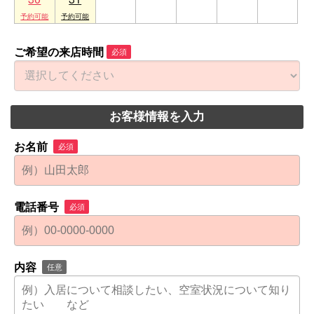
ご希望の来店時間
必須
お客様情報を入力
お名前
必須
電話番号
必須
内容
任意