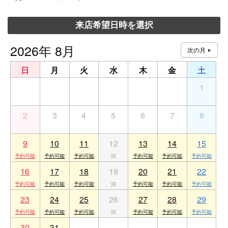
来店希望日時を選択
2026年 8月
日
月
火
水
木
金
土
26
27
28
29
30
31
1
2
3
4
5
6
7
8
9
10
11
12
13
14
15
16
17
18
19
20
21
22
23
24
25
26
27
28
29
30
31
1
2
3
4
5